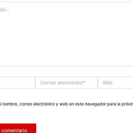
Correo
Web
electrónico*
 nombre, correo electrónico y web en este navegador para la próx