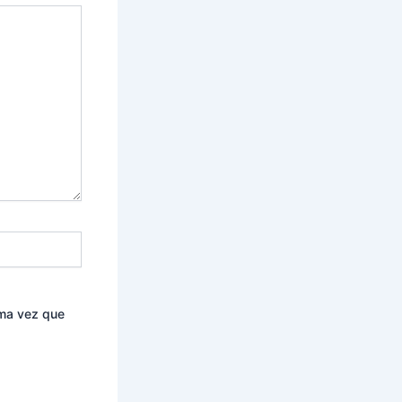
ima vez que