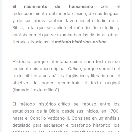
El nacimiento del humanismo
con el
redescubrimiento del mundo clásico, de sus lenguas
y de sus obras también favoreció el estudio de la
Biblia, a la que se aplicó el método de estudio y
análisis con el que se examinaban las distintas obras
literarias. Nacía así el
método histórico-crítico
.
Histórico
, porque intentaba ubicar cada texto en su
ambiente histórico original.
Crítico
, porque sometía el
texto bíblico a un análisis lingüístico y literario con el
objetivo de poder reconstruir el texto original
(llamado “texto crítico”).
El método histórico-crítico se impuso entre los
estudiosos de la Biblia desde sus inicios, en 1700,
hasta el Concilio Vaticano II. Consistía en un análisis
detallado para esclarecer el trasfondo histórico, los