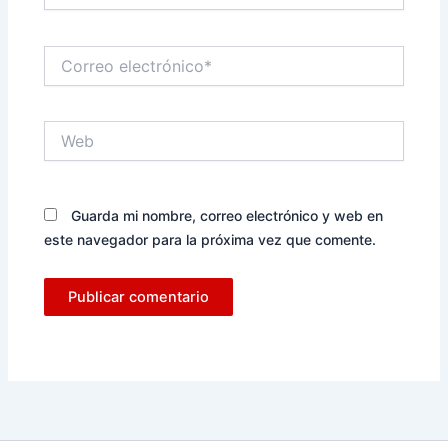
Correo
electrónico*
Web
Guarda mi nombre, correo electrónico y web en
este navegador para la próxima vez que comente.