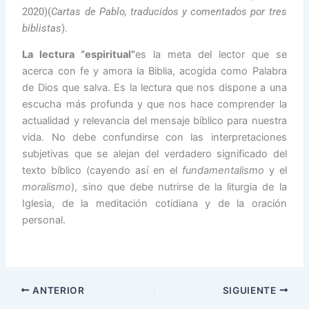
2020)(
Cartas de Pablo, traducidos y comentados por tres
biblistas
).
La lectura “espiritual”
es la meta del lector que se
acerca con fe y amora la Biblia, acogida como Palabra
de Dios que salva. Es la lectura que nos dispone a una
escucha más profunda y que nos hace comprender la
actualidad y relevancia del mensaje bíblico para nuestra
vida. No debe confundirse con las interpretaciones
subjetivas que se alejan del verdadero significado del
texto bíblico (cayendo así en el
fundamentalismo
y el
moralismo
), sino que debe nutrirse de la liturgia de la
Iglesia, de la meditación cotidiana y de la oración
personal.
ANTERIOR
SIGUIENTE