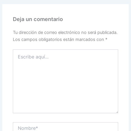
Deja un comentario
Tu dirección de correo electrónico no será publicada.
Los campos obligatorios están marcados con
*
Escribe
aquí...
Nombre*