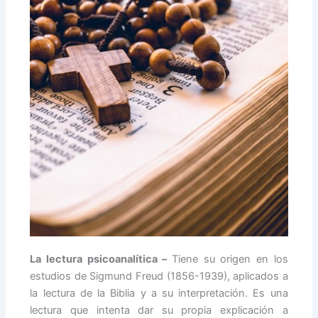
La lectura psicoanalítica –
Tiene su origen en los
estudios de Sigmund Freud (1856-1939), aplicados a
la lectura de la Biblia y a su interpretación. Es una
lectura que intenta dar su propia explicación a