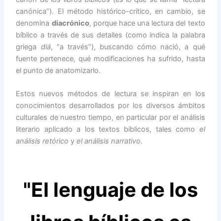
canónica”). El método histórico-crítico, en cambio, se
denomina
diacrónico
, porque hace una lectura del texto
bíblico a través de sus detalles (como indica la palabra
griega
diá
, “a través”), buscando cómo nació, a qué
fuente pertenece, qué modificaciones ha sufrido, hasta
el punto de anatomizarlo.
Estos nuevos métodos de lectura se inspiran en los
conocimientos desarrollados por los diversos ámbitos
culturales de nuestro tiempo, en particular por el análisis
literario aplicado a los textos bíblicos, tales como
el
análisis retórico
y
el análisis narrativo
.
"El lenguaje de los