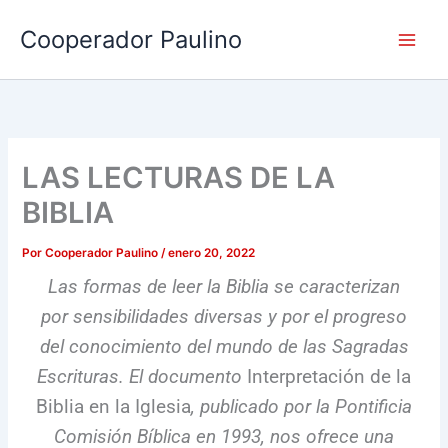
Ir
Cooperador Paulino
al
contenido
LAS LECTURAS DE LA
BIBLIA
Por
Cooperador Paulino
/
enero 20, 2022
Las formas de leer la Biblia se caracterizan
por sensibilidades diversas y por el progreso
del conocimiento del mundo de las Sagradas
Escrituras. El documento
Interpretación de la
Biblia en la Iglesia
, publicado por la Pontificia
Comisión Bíblica en 1993, nos ofrece una