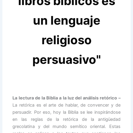
libros bíblicos es
un lenguaje
religioso
persuasivo"
La lectura de la Biblia a la luz del análisis retórico –
La retórica es el arte de hablar, de convencer y de
persuadir. Por eso, hoy la Biblia se lee inspirándose
en las reglas de la retórica de la antigüedad
grecolatina y del mundo semítico oriental. Estas