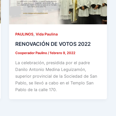
,
PAULINOS
Vida Paulina
RENOVACIÓN DE VOTOS 2022
Cooperador Paulino
/
febrero 9, 2022
La celebración, presidida por el padre
Danilo Antonio Medina Leguizamón,
superior provincial de la Sociedad de San
Pablo, se llevó a cabo en el Templo San
Pablo de la calle 170.