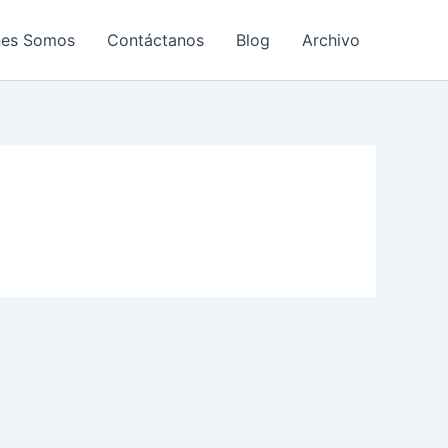
nes Somos
Contáctanos
Blog
Archivo