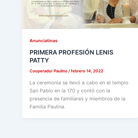
Anunciatinas
PRIMERA PROFESIÓN LENIS
PATTY
Cooperador Paulino
/
febrero 14, 2022
La ceremonia se llevó a cabo en el templo
San Pablo en la 170 y contó con la
presencia de familiares y miembros de la
Familia Paulina.