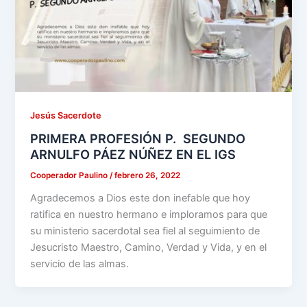
Jesús Sacerdote
PRIMERA PROFESIÓN P. SEGUNDO
ARNULFO PÁEZ NÚÑEZ EN EL IGS
Cooperador Paulino
/
febrero 26, 2022
Agradecemos a Dios este don inefable que hoy
ratifica en nuestro hermano e imploramos para que
su ministerio sacerdotal sea fiel al seguimiento de
Jesucristo Maestro, Camino, Verdad y Vida, y en el
servicio de las almas.