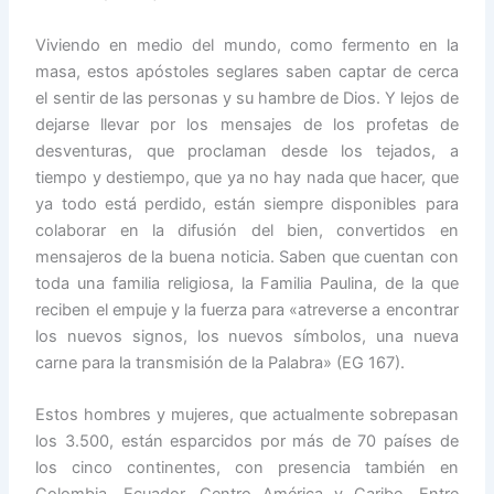
Viviendo en medio del mundo, como fermento en la
masa, estos apóstoles seglares saben captar de cerca
el sentir de las personas y su hambre de Dios. Y lejos de
dejarse llevar por los mensajes de los profetas de
desventuras, que proclaman desde los tejados, a
tiempo y destiempo, que ya no hay nada que hacer, que
ya todo está perdido, están siempre disponibles para
colaborar en la difusión del bien, convertidos en
mensajeros de la buena noticia. Saben que cuentan con
toda una familia religiosa, la Familia Paulina, de la que
reciben el empuje y la fuerza para «atreverse a encontrar
los nuevos signos, los nuevos símbolos, una nueva
carne para la transmisión de la Palabra» (EG 167).
Estos hombres y mujeres, que actualmente sobrepasan
los 3.500, están esparcidos por más de 70 países de
los cinco continentes, con presencia también en