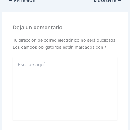
ANTERIOR
SIGUIENTE
Deja un comentario
Tu dirección de correo electrónico no será publicada.
Los campos obligatorios están marcados con
*
Escribe
aquí...