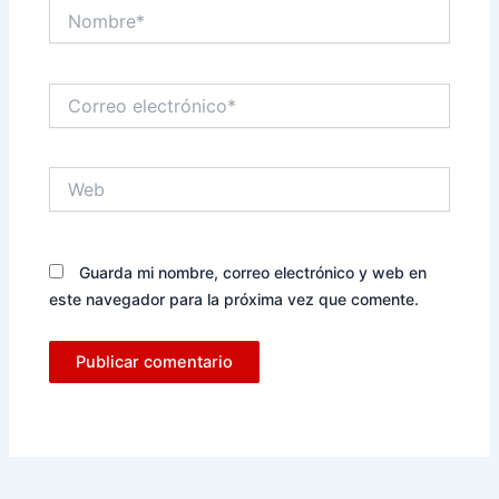
Nombre*
Correo
electrónico*
Web
Guarda mi nombre, correo electrónico y web en
este navegador para la próxima vez que comente.