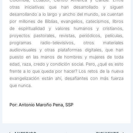
Colombia, Ecuador, Centro América y Caribe. Entre
otras iniciativas que han desarrollado y siguen
desarrollando a lo largo y ancho del mundo, se cuentan
por millones de Biblias, evangelios, catecismos, libros
de espiritualidad y valores humanos y cristianos,
proyectos pastorales, revistas, periódicos, películas,
programas radio-televisivos, otros materiales
audiovisuales y otras plataformas digitales, que han
puesto en las manos de hombres y mujeres de toda
edad, raza, credo y condición social. Pero, ¿qué es esto
frente a lo que queda por hacer? Los retos de la nueva
evangelización están ahí, desafiantes con más fuerza
que nunca.
Por: Antonio Maroño Pena, SSP