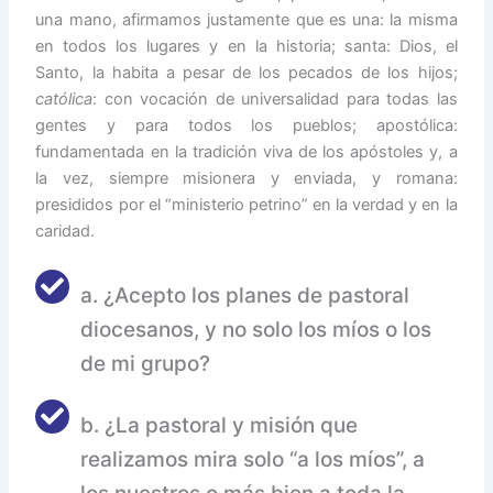
una mano, afirmamos justamente que es una: la misma
en todos los lugares y en la historia; santa: Dios, el
Santo, la habita a pesar de los pecados de los hijos;
católica
: con vocación de universalidad para todas las
gentes y para todos los pueblos; apostólica:
fundamentada en la tradición viva de los apóstoles y, a
la vez, siempre misionera y enviada, y romana:
presididos por el “ministerio petrino” en la verdad y en la
caridad.
a. ¿Acepto los planes de pastoral
diocesanos, y no solo los míos o los
de mi grupo?
b. ¿La pastoral y misión que
realizamos mira solo “a los míos”, a