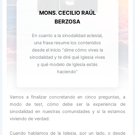
MONS. CECILIO RAÚL
BERZOSA
En cuanto a la sinodalidad eclesial,
una frase resume los contenidos
desde el inicio “dime cómo vives la
sinodalidad y te diré qué Iglesia vives
y qué modelo de Iglesia estás
haciendo”
Vamos a finalizar concretando en cinco preguntas, a
modo de test, cómo debe ser la experiencia de
sinodalidad en nuestras comunidades y si la estamos
viviendo de verdad:
Cuando hablamos de la Iglesia, por un lado, o desde