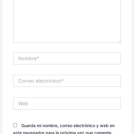
Nombre*
Correo
electrónico*
Web
Guarda mi nombre, correo electrónico y web en
este navegador para la próxima vez que comente.