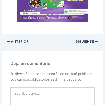
ANTERIOR
SIGUIENTE
Deja un comentario
Tu dirección de correo electrónico no será publicada.
Los campos obligatorios están marcados con
*
Escribe
aquí...