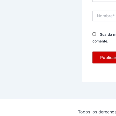
Nombre*
Guarda mi
comente.
Todos los derechos