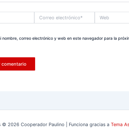
Correo
Web
electrónico*
 nombre, correo electrónico y web en este navegador para la próx
 © 2026 Cooperador Paulino | Funciona gracias a
Tema As