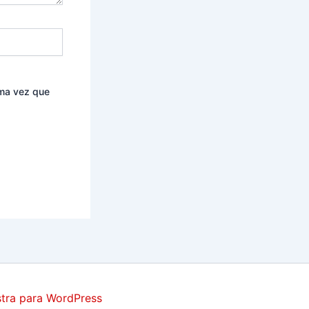
ima vez que
tra para WordPress