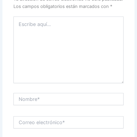
Los campos obligatorios están marcados con
*
Escribe
aquí...
Nombre*
Correo
electrónico*