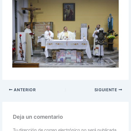
ANTERIOR
SIGUIENTE
Deja un comentario
Tu dirección de correo electrónico no será publicada.