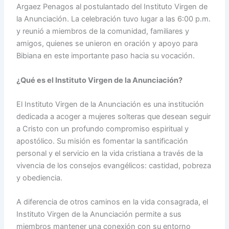
Argaez Penagos al postulantado del Instituto Virgen de
la Anunciación. La celebración tuvo lugar a las 6:00 p.m.
y reunió a miembros de la comunidad, familiares y
amigos, quienes se unieron en oración y apoyo para
Bibiana en este importante paso hacia su vocación.
¿Qué es el Instituto Virgen de la Anunciación?
El Instituto Virgen de la Anunciación es una institución
dedicada a acoger a mujeres solteras que desean seguir
a Cristo con un profundo compromiso espiritual y
apostólico. Su misión es fomentar la santificación
personal y el servicio en la vida cristiana a través de la
vivencia de los consejos evangélicos: castidad, pobreza
y obediencia.
A diferencia de otros caminos en la vida consagrada, el
Instituto Virgen de la Anunciación permite a sus
miembros mantener una conexión con su entorno