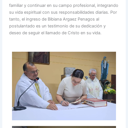
familiar y continuar en su campo profesional, integrando
su vida espiritual con sus responsabilidades diarias. Por
tanto, el ingreso de Bibiana Argaez Penagos al
postulantado es un testimonio de su dedicación y
deseo de seguir el llamado de Cristo en su vida.