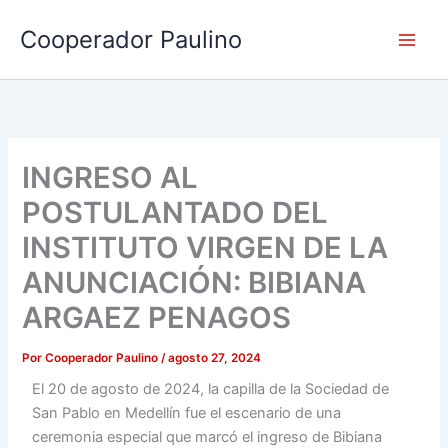
Ir
Cooperador Paulino
al
contenido
INGRESO AL
POSTULANTADO DEL
INSTITUTO VIRGEN DE LA
ANUNCIACIÓN: BIBIANA
ARGAEZ PENAGOS
Por
Cooperador Paulino
/
agosto 27, 2024
El 20 de agosto de 2024, la capilla de la Sociedad de
San Pablo en Medellín fue el escenario de una
ceremonia especial que marcó el ingreso de Bibiana