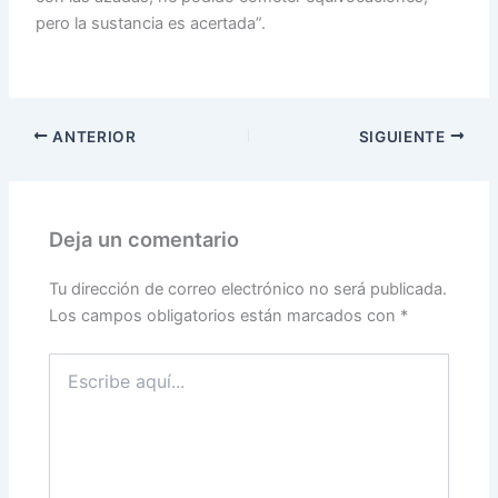
pero la sustancia es acertada”.
ANTERIOR
SIGUIENTE
Deja un comentario
Tu dirección de correo electrónico no será publicada.
Los campos obligatorios están marcados con
*
Escribe
aquí...