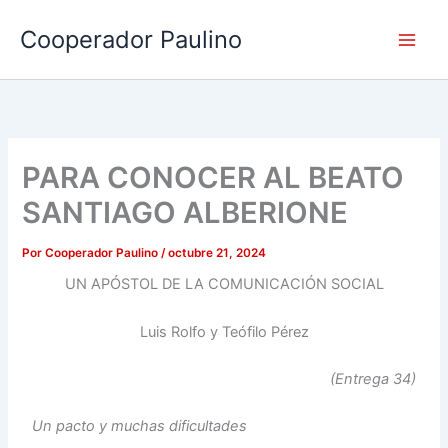
Ir
Cooperador Paulino
al
contenido
PARA CONOCER AL BEATO
SANTIAGO ALBERIONE
Por
Cooperador Paulino
/
octubre 21, 2024
UN APÓSTOL DE LA COMUNICACIÓN SOCIAL
Luis Rolfo y Teófilo Pérez
(Entrega 34)
Un pacto y muchas dificultades