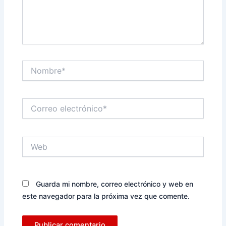
Nombre*
Correo
electrónico*
Web
Guarda mi nombre, correo electrónico y web en
este navegador para la próxima vez que comente.