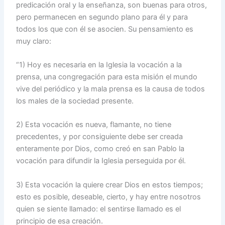
predicación oral y la enseñanza, son buenas para otros,
pero permanecen en segundo plano para él y para
todos los que con él se asocien. Su pensamiento es
muy claro:
“1) Hoy es necesaria en la Iglesia la vocación a la
prensa, una congregación para esta misión el mundo
vive del periódico y la mala prensa es la causa de todos
los males de la sociedad presente.
2) Esta vocación es nueva, flamante, no tiene
precedentes, y por consiguiente debe ser creada
enteramente por Dios, como creó en san Pablo la
vocación para difundir la Iglesia perseguida por él.
3) Esta vocación la quiere crear Dios en estos tiempos;
esto es posible, deseable, cierto, y hay entre nosotros
quien se siente llamado: el sentirse llamado es el
principio de esa creación.