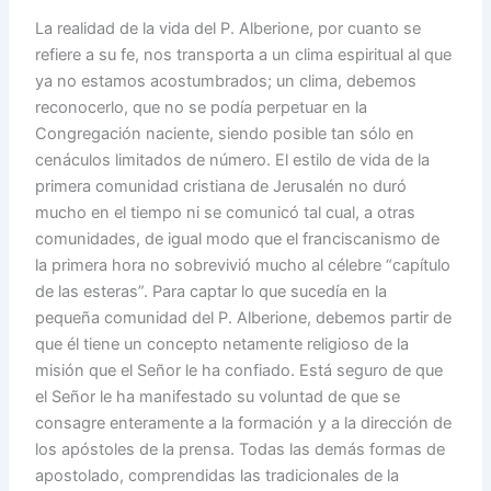
La realidad de la vida del P. Alberione, por cuanto se
refiere a su fe, nos transporta a un clima espiritual al que
ya no estamos acostumbrados; un clima, debemos
reconocerlo, que no se podía perpetuar en la
Congregación naciente, siendo posible tan sólo en
cenáculos limitados de número. El estilo de vida de la
primera comunidad cristiana de Jerusalén no duró
mucho en el tiempo ni se comunicó tal cual, a otras
comunidades, de igual modo que el franciscanismo de
la primera hora no sobrevivió mucho al célebre “capítulo
de las esteras”. Para captar lo que sucedía en la
pequeña comunidad del P. Alberione, debemos partir de
que él tiene un concepto netamente religioso de la
misión que el Señor le ha confiado. Está seguro de que
el Señor le ha manifestado su voluntad de que se
consagre enteramente a la formación y a la dirección de
los apóstoles de la prensa. Todas las demás formas de
apostolado, comprendidas las tradicionales de la