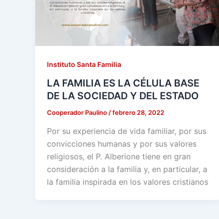
Instituto Santa Familia
LA FAMILIA ES LA CÉLULA BASE
DE LA SOCIEDAD Y DEL ESTADO
Cooperador Paulino
/
febrero 28, 2022
Por su experiencia de vida familiar, por sus
convicciones humanas y por sus valores
religiosos, el P. Alberione tiene en gran
consideración a la familia y, en particular, a
la familia inspirada en los valores cristianos