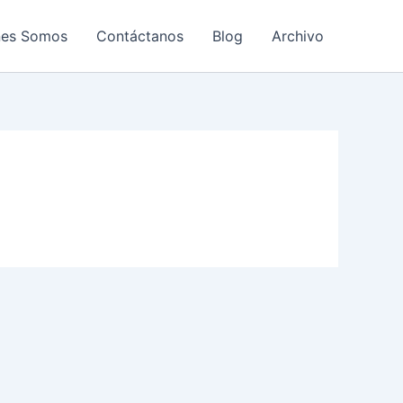
nes Somos
Contáctanos
Blog
Archivo