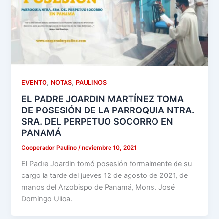
,
,
EVENTO
NOTAS
PAULINOS
EL PADRE JOARDIN MARTÍNEZ TOMA
DE POSESIÓN DE LA PARROQUIA NTRA.
SRA. DEL PERPETUO SOCORRO EN
PANAMÁ
Cooperador Paulino
/
noviembre 10, 2021
El Padre Joardin tomó posesión formalmente de su
cargo la tarde del jueves 12 de agosto de 2021, de
manos del Arzobispo de Panamá, Mons. José
Domingo Ulloa.