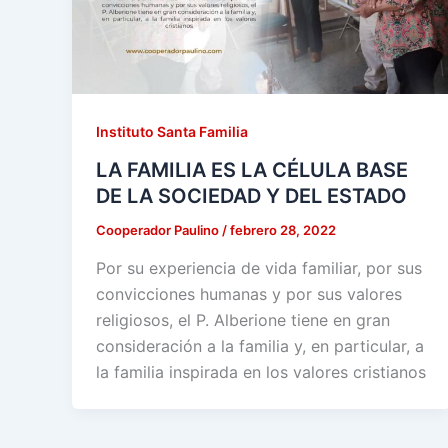
Instituto Santa Familia
LA FAMILIA ES LA CÉLULA BASE
DE LA SOCIEDAD Y DEL ESTADO
Cooperador Paulino
/
febrero 28, 2022
Por su experiencia de vida familiar, por sus
convicciones humanas y por sus valores
religiosos, el P. Alberione tiene en gran
consideración a la familia y, en particular, a
la familia inspirada en los valores cristianos