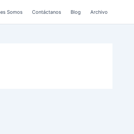
nes Somos
Contáctanos
Blog
Archivo