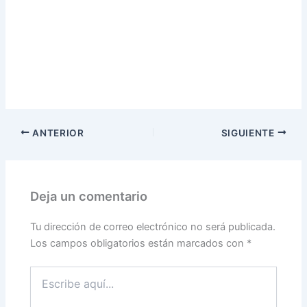
ANTERIOR
SIGUIENTE
Deja un comentario
Tu dirección de correo electrónico no será publicada.
Los campos obligatorios están marcados con
*
Escribe
aquí...