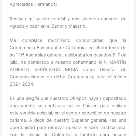
Apreciados Hermanos:
Reciban mi saludo cordial y mis sinceros augurios de
«gracia y paz» en el Senor y Maestro.
Me complace muchísimo comunicarles que la
Conferencia Episcopal de Colombia, en el contexto de
su 111ª Asamblea general, celebrada los pasados 5-7 de
julio, ha nombrado a nuestro cohermano el P. MARTÍN
ALBERTO SEPÚLVEDA MORA como Director de
Comunicaciones de dicha Conferencia, para el trienio
2021-2024.
Es una alegría que nuestros Obispos hayan depositado
nuevamente su confianza en un Paulino para realizar
este servicio eclesial, en el campo específico de nuestro
carisma. A decir de nuestro Superior general, «es una
oportunidad para reforzar nuestra relación institucional
con la Iglesia de Colombia y también para buscar