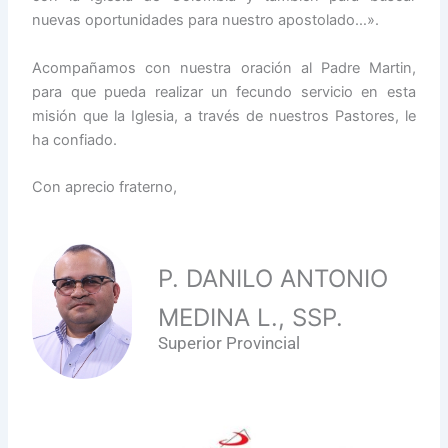
nuevas oportunidades para nuestro apostolado…».
Acompañamos con nuestra oración al Padre Martin,
para que pueda realizar un fecundo servicio en esta
misión que la Iglesia, a través de nuestros Pastores, le
ha confiado.
Con aprecio fraterno,
P. DANILO ANTONIO
MEDINA L., SSP.
Superior Provincial