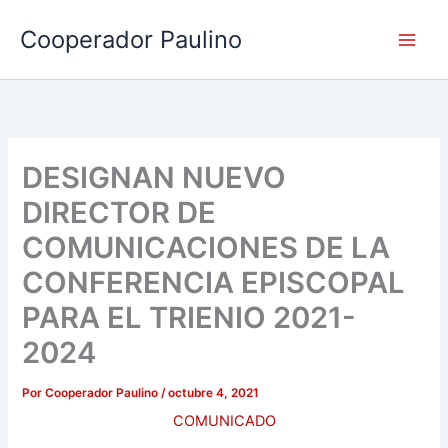
Ir
Cooperador Paulino
al
contenido
DESIGNAN NUEVO
DIRECTOR DE
COMUNICACIONES DE LA
CONFERENCIA EPISCOPAL
PARA EL TRIENIO 2021-
2024
Por
Cooperador Paulino
/
octubre 4, 2021
COMUNICADO