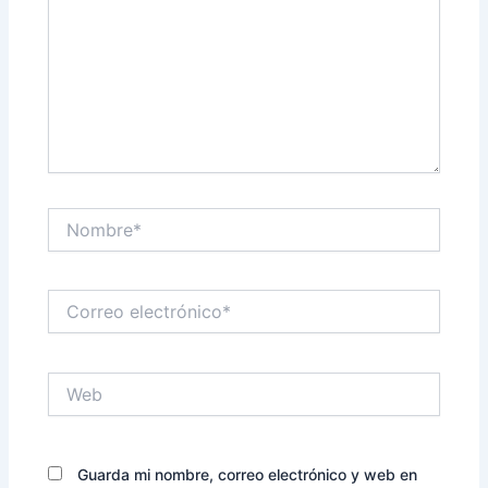
Nombre*
Correo
electrónico*
Web
Guarda mi nombre, correo electrónico y web en