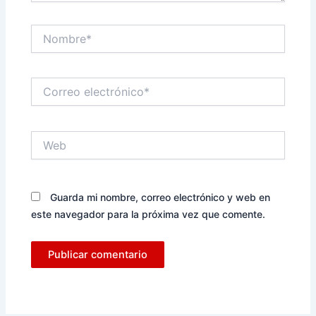
Nombre*
Correo
electrónico*
Web
Guarda mi nombre, correo electrónico y web en
este navegador para la próxima vez que comente.