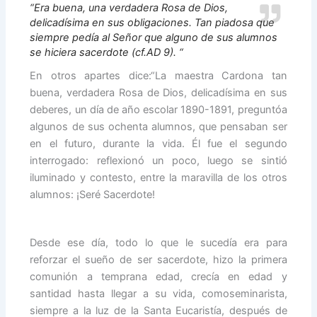
“Era buena, una verdadera Rosa de Dios,
delicadísima en sus obligaciones. Tan piadosa que
siempre pedía al Señor que alguno de sus alumnos
se hiciera sacerdote (cf.AD 9). “
En otros apartes dice:“La maestra Cardona tan
buena, verdadera Rosa de Dios, delicadísima en sus
deberes, un día de año escolar 1890-1891, preguntóa
algunos de sus ochenta alumnos, que pensaban ser
en el futuro, durante la vida. Él fue el segundo
interrogado: reflexionó un poco, luego se sintió
iluminado y contesto, entre la maravilla de los otros
alumnos: ¡Seré Sacerdote!
Desde ese día, todo lo que le sucedía era para
reforzar el sueño de ser sacerdote, hizo la primera
comunión a temprana edad, crecía en edad y
santidad hasta llegar a su vida, comoseminarista,
siempre a la luz de la Santa Eucaristía, después de