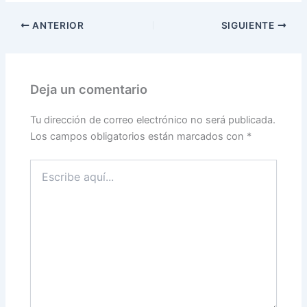
ANTERIOR
SIGUIENTE
Deja un comentario
Tu dirección de correo electrónico no será publicada.
Los campos obligatorios están marcados con
*
Escribe
aquí...