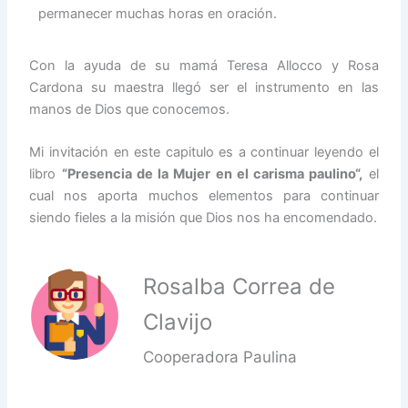
permanecer muchas horas en oración.
Con la ayuda de su mamá Teresa Allocco y Rosa
Cardona su maestra llegó ser el instrumento en las
manos de Dios que conocemos.
Mi invitación en este capitulo es a continuar leyendo el
libro
“Presencia de la Mujer en el carisma paulino“,
el
cual nos aporta muchos elementos para continuar
siendo fieles a la misión que Dios nos ha encomendado.
Rosalba Correa de
Clavijo
Cooperadora Paulina