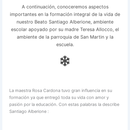
A continuación, conoceremos aspectos
importantes en la formación integral de la vida de
nuestro Beato Santiago Alberione, ambiente
escolar apoyado por su madre Teresa Allocco, el
ambiente de la parroquia de San Martin y la
escuela.
La maestra Rosa Cardona tuvo gran influencia en su
formación ya que entregó toda su vida con amor y
pasión por la educación. Con estas palabras la describe
Santiago Alberione :