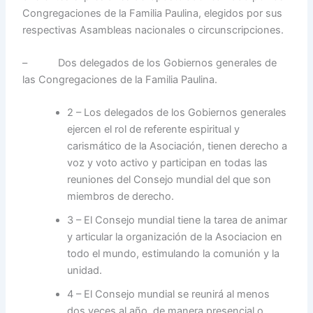
Congregaciones de la Familia Paulina, elegidos por sus
respectivas Asambleas nacionales o circunscripciones.
– Dos delegados de los Gobiernos generales de
las Congregaciones de la Familia Paulina.
2 – Los delegados de los Gobiernos generales
ejercen el rol de referente espiritual y
carismático de la Asociación, tienen derecho a
voz y voto activo y participan en todas las
reuniones del Consejo mundial del que son
miembros de derecho.
3 – El Consejo mundial tiene la tarea de animar
y articular la organización de la Asociacion en
todo el mundo, estimulando la comunión y la
unidad.
4 – El Consejo mundial se reunirá al menos
dos veces al año, de manera presencial o