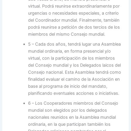
virtual. Podrá reunirse extraordinariamente por
urgencias o necesidades especiales, a criterio
del Coordinador mundial. Finalmente, también
podrá reunirse a petición de dos tercios de los
miembros del mismo Consejo mundial.
5 – Cada dos años, tendrá lugar una Asamblea
mundial ordinaria, en forma presencial y/o
virtual, con la participación de los miembros
del Consejo mundial y los Delegados laicos del
Consejo nacional. Esta Asamblea tendrá como
finalidad evaluar el camino de la Asociación en
base al programa de inicio del mandato,
planificando eventuales acciones o iniciativas.
6 – Los Cooperadores miembros del Consejo
mundial son elegidos por los delegados
nacionales reunidos en la Asamblea mundial
ordinaria, en la que participan también los