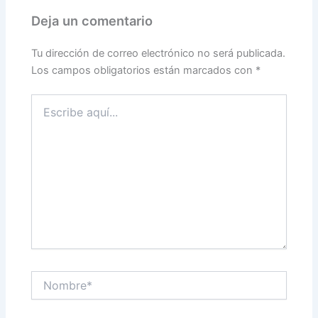
Deja un comentario
Tu dirección de correo electrónico no será publicada.
Los campos obligatorios están marcados con
*
Escribe
aquí...
Nombre*