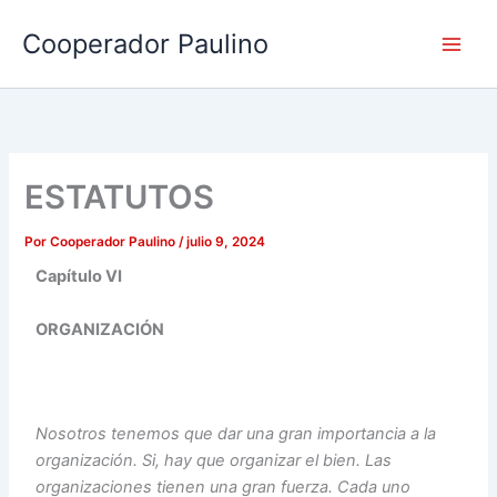
Ir
Cooperador Paulino
al
contenido
ESTATUTOS
Por
Cooperador Paulino
/
julio 9, 2024
Capítulo VI
ORGANIZACIÓN
Nosotros tenemos que dar una gran importancia a la
organización. Si, hay que organizar el bien. Las
organizaciones tienen una gran fuerza. Cada uno