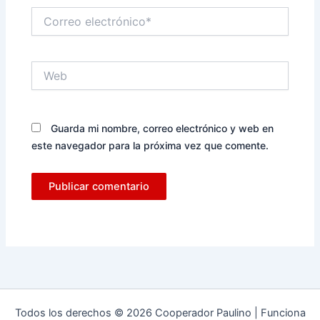
Correo
electrónico*
Web
Guarda mi nombre, correo electrónico y web en
este navegador para la próxima vez que comente.
Todos los derechos © 2026 Cooperador Paulino | Funciona