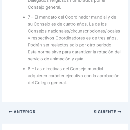
Delegados religiosos nombrados por el
Consejo general.
7 – El mandato del Coordinador mundial y de
su Consejo es de cuatro años. La de los
Consejos nacionales/circunscripciones/locales
y respectivos Coordinadores es de tres años.
Podrán ser reelectos solo por otro periodo.
Esta norma sirve para garantizar la rotación del
servicio de animación y guía.
8 – Las directivas del Consejo mundial
adquieren carácter ejecutivo con la aprobación
del Colegio general.
ANTERIOR
SIGUIENTE