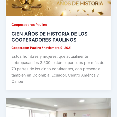
Cooperadores Paulino
CIEN AÑOS DE HISTORIA DE LOS
COOPERADORES PAULINOS
Cooperador Paulino
/
noviembre 9, 2021
Estos hombres y mujeres, que actualmente
sobrepasan los 3.500, están esparcidos por más de
70 países de los cinco continentes, con presencia
también en Colombia, Ecuador, Centro América y
Caribe