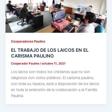
Cooperadores Paulino
EL TRABAJO DE LOS LAICOS EN EL
CARISMA PAULINO
Cooperador Paulino
/
octubre 11, 2021
Los laicos son todos los cristianos que no son
religiosos con votos públicos. El carisma paulino,
con toda su riqueza, está a disposición de los laicos
en toda la extensión de la colaboración a la Familia
Paulina.