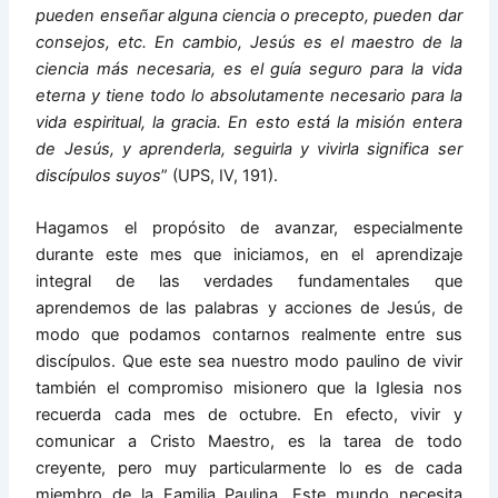
pueden enseñar alguna ciencia o precepto, pueden dar
consejos, etc. En cambio, Jesús es el maestro de la
ciencia más necesaria, es el guía seguro para la vida
eterna y tiene todo lo absolutamente necesario para la
vida espiritual, la gracia. En esto está la misión entera
de Jesús, y aprenderla, seguirla y vivirla significa ser
discípulos suyos
” (UPS, IV, 191).
Hagamos el propósito de avanzar, especialmente
durante este mes que iniciamos, en el aprendizaje
integral de las verdades fundamentales que
aprendemos de las palabras y acciones de Jesús, de
modo que podamos contarnos realmente entre sus
discípulos. Que este sea nuestro modo paulino de vivir
también el compromiso misionero que la Iglesia nos
recuerda cada mes de octubre. En efecto, vivir y
comunicar a Cristo Maestro, es la tarea de todo
creyente, pero muy particularmente lo es de cada
miembro de la Familia Paulina. Este mundo necesita