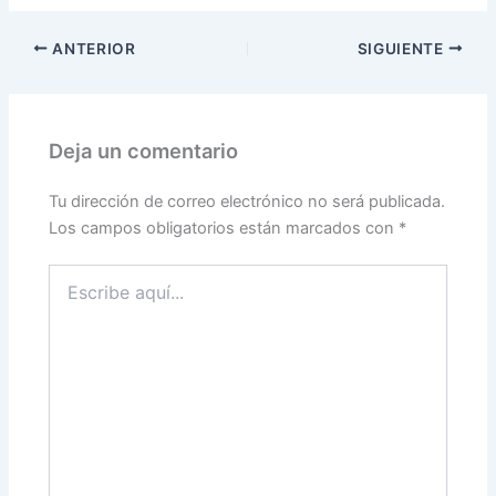
ANTERIOR
SIGUIENTE
Deja un comentario
Tu dirección de correo electrónico no será publicada.
Los campos obligatorios están marcados con
*
Escribe
aquí...