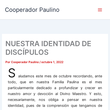
Ir
Cooperador Paulino
al
contenido
NUESTRA IDENTIDAD DE
DISCÍPULOS
Por
Cooperador Paulino
/
octubre 1, 2022
S
aludamos este mes de octubre recordando, ante
todo, que en nuestra Familia Paulina es el mes
particularmente dedicado a profundizar y crecer en
nuestro amor y devoción al Divino Maestro. Y esto,
necesariamente, nos obliga a pensar en nuestra
identidad, pues de la comprensión que tengamos de