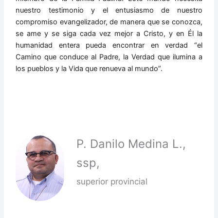
nuestro testimonio y el entusiasmo de nuestro
compromiso evangelizador, de manera que se conozca,
se ame y se siga cada vez mejor a Cristo, y en Él la
humanidad entera pueda encontrar en verdad “el
Camino que conduce al Padre, la Verdad que ilumina a
los pueblos y la Vida que renueva al mundo”.
P. Danilo Medina L.,
ssp,
superior provincial