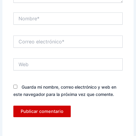
Nombre*
Correo
electrónico*
Web
Guarda mi nombre, correo electrónico y web en
este navegador para la próxima vez que comente.