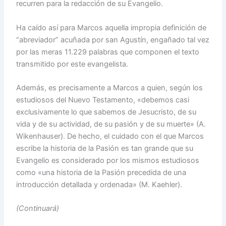
recurren para la redacción de su Evangelio.
Ha caído así para Marcos aquella impropia definición de
“abreviador” acuñada por san Agustín, engañado tal vez
por las meras 11.229 palabras que componen el texto
transmitido por este evangelista.
Además, es precisamente a Marcos a quien, según los
estudiosos del Nuevo Testamento, «debemos casi
exclusivamente lo que sabemos de Jesucristo, de su
vida y de su actividad, de su pasión y de su muerte» (A.
Wikenhauser). De hecho, el cuidado con el que Marcos
escribe la historia de la Pasión es tan grande que su
Evangelio es considerado por los mismos estudiosos
como «una historia de la Pasión precedida de una
introducción detallada y ordenada» (M. Kaehler).
(Continuará)