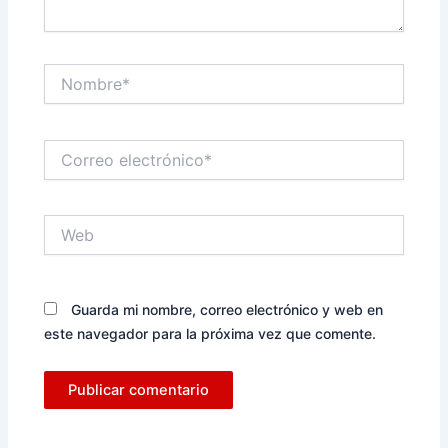
Nombre*
Correo
electrónico*
Web
Guarda mi nombre, correo electrónico y web en
este navegador para la próxima vez que comente.