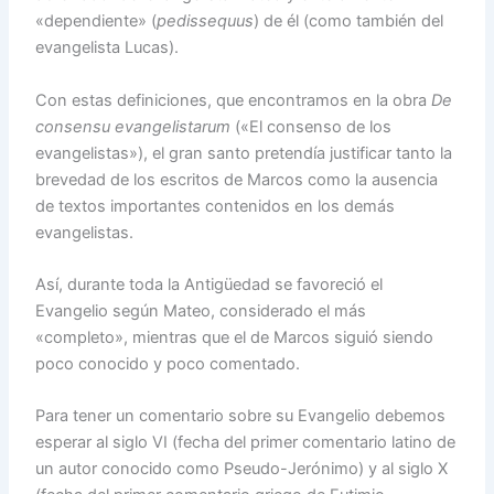
«dependiente» (
pedissequus
) de él (como también del
evangelista Lucas).
Con estas definiciones, que encontramos en la obra
De
consensu evangelistarum
(«El consenso de los
evangelistas»), el gran santo pretendía justificar tanto la
brevedad de los escritos de Marcos como la ausencia
de textos importantes contenidos en los demás
evangelistas.
Así, durante toda la Antigüedad se favoreció el
Evangelio según Mateo, considerado el más
«completo», mientras que el de Marcos siguió siendo
poco conocido y poco comentado.
Para tener un comentario sobre su Evangelio debemos
esperar al siglo VI (fecha del primer comentario latino de
un autor conocido como Pseudo-Jerónimo) y al siglo X