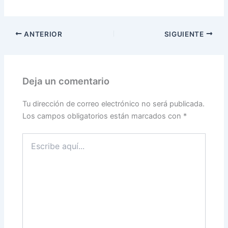
ANTERIOR
SIGUIENTE
Deja un comentario
Tu dirección de correo electrónico no será publicada.
Los campos obligatorios están marcados con
*
Escribe
aquí...