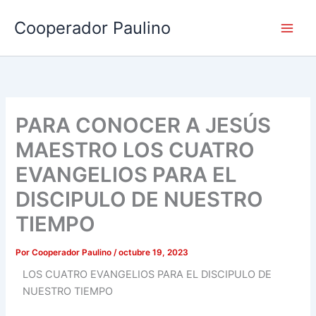
Ir
Cooperador Paulino
al
contenido
PARA CONOCER A JESÚS
MAESTRO LOS CUATRO
EVANGELIOS PARA EL
DISCIPULO DE NUESTRO
TIEMPO
Por
Cooperador Paulino
/
octubre 19, 2023
LOS CUATRO EVANGELIOS PARA EL DISCIPULO DE
NUESTRO TIEMPO