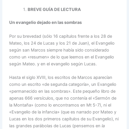
BREVE GUÍA DE LECTURA
Un evangelio dejado en las sombras
Por su brevedad (sólo 16 capítulos frente a los 28 de
Mateo, los 24 de Lucas y los 21 de Juan), el Evangelio
según san Marcos siempre había sido considerado
como un «resumen» de lo que leemos en el Evangelio
según Mateo. y en el evangelio según Lucas.
Hasta el siglo XVIII, los escritos de Marcos aparecían
como un escrito «de segunda categoría», un Evangelio
«permanecido en las sombras». Este pequeño libro de
apenas 666 versículos, que no contenía el «Sermón de
la Montaña» (como lo encontramos en Mt 5-7), ni el
«Evangelio de la infancia» (que es narrado por Mateo y
Lucas en los dos primeros capítulos de su Evangelio), ni
las grandes parábolas de Lucas (pensemos en
la