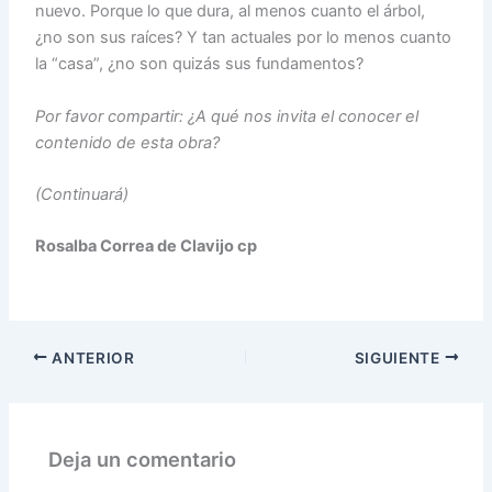
nuevo. Porque lo que dura, al menos cuanto el árbol,
¿no son sus raíces? Y tan actuales por lo menos cuanto
la “casa”, ¿no son quizás sus fundamentos?
Por favor compartir: ¿A qué nos invita el conocer el
contenido de esta obra?
(Continuará)
Rosalba Correa de Clavijo cp
ANTERIOR
SIGUIENTE
Deja un comentario