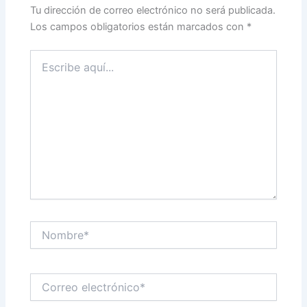
Tu dirección de correo electrónico no será publicada.
Los campos obligatorios están marcados con
*
Escribe
aquí...
Nombre*
Correo
electrónico*