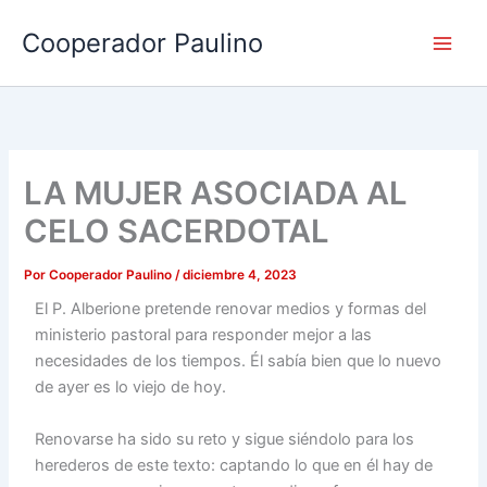
Ir
Cooperador Paulino
al
contenido
LA MUJER ASOCIADA AL
CELO SACERDOTAL
Por
Cooperador Paulino
/
diciembre 4, 2023
El P. Alberione pretende renovar medios y formas del
ministerio pastoral para responder mejor a las
necesidades de los tiempos. Él sabía bien que lo nuevo
de ayer es lo viejo de hoy.
Renovarse ha sido su reto y sigue siéndolo para los
herederos de este texto: captando lo que en él hay de