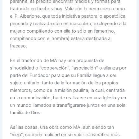
perenne, es preciso encontrar medios y formas para
traducirlo en hechos hoy. Vale aún la pena creer, como
el P. Alberione, que toda iniciativa pastoral o apostólica
pensada y realizada sólo en masculino, excluyendo a la
mujer o compitiendo con ella (o sólo en femenino,
compitiendo con el hombre) estaría destinada al
fracaso.
En el trasfondo de MA hay una propuesta de
sinodalidad o “cooperación”, “asociación” o alianza por
parte del Fundador para que su Familia llegue a ser
sujeto unitario, tanto de la formación de los propios
miembros, como de la misión paulina, la cual, centrada
en la comunicación, ha de realizarse en una Iglesia y en
un mundo llamados a transfigurarse juntos en una sola
familia de Dios.
Así las cosas, una obra como MA, aun siendo tan
“vieja”, cobraría realidad en su valor carismático más