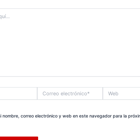
Correo
Web
electrónico*
 nombre, correo electrónico y web en este navegador para la próx