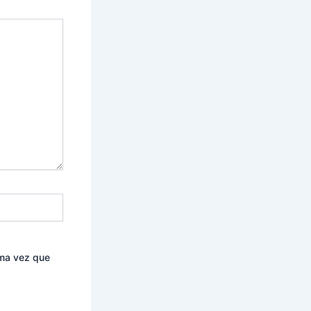
ima vez que