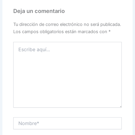
Deja un comentario
Tu dirección de correo electrónico no será publicada.
Los campos obligatorios están marcados con
*
Escribe
aquí...
Nombre*