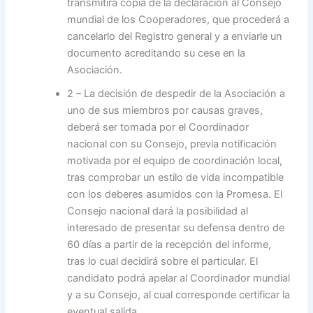
transmitirá copia de la declaración al Consejo
mundial de los Cooperadores, que procederá a
cancelarlo del Registro general y a enviarle un
documento acreditando su cese en la
Asociación.
2 – La decisión de despedir de la Asociación a
uno de sus miembros por causas graves,
deberá ser tomada por el Coordinador
nacional con su Consejo, previa notificación
motivada por el equipo de coordinación local,
tras comprobar un estilo de vida incompatible
con los deberes asumidos con la Promesa. El
Consejo nacional dará la posibilidad al
interesado de presentar su defensa dentro de
60 días a partir de la recepción del informe,
tras lo cual decidirá sobre el particular. El
candidato podrá apelar al Coordinador mundial
y a su Consejo, al cual corresponde certificar la
eventual salida.