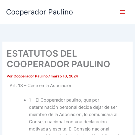
Ir
Cooperador Paulino
al
contenido
ESTATUTOS DEL
COOPERADOR PAULINO
Por
Cooperador Paulino
/
marzo 10, 2024
Art. 13 – Cese en la Asociación
1 – El Cooperador paulino, que por
determinación personal decide dejar de ser
miembro de la Asociación, lo comunicará al
Consejo nacional con una declaración
motivada y escrita. El Consejo nacional