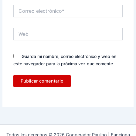
Correo
electrónico*
Web
Guarda mi nombre, correo electrónico y web en
este navegador para la próxima vez que comente.
Todos los derechos © 2026 Cooperador Paulino | Funciona