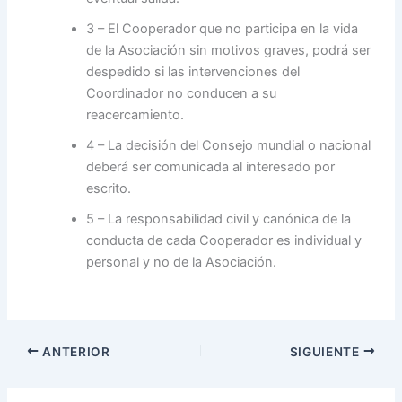
3 – El Cooperador que no participa en la vida
de la Asociación sin motivos graves, podrá ser
despedido si las intervenciones del
Coordinador no conducen a su
reacercamiento.
4 – La decisión del Consejo mundial o nacional
deberá ser comunicada al interesado por
escrito.
5 – La responsabilidad civil y canónica de la
conducta de cada Cooperador es individual y
personal y no de la Asociación.
ANTERIOR
SIGUIENTE