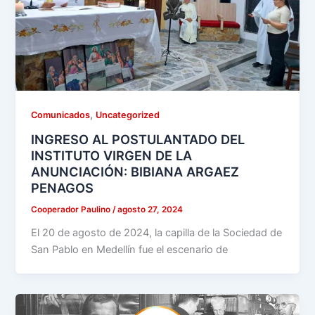
,
Comunicados
Uncategorized
INGRESO AL POSTULANTADO DEL
INSTITUTO VIRGEN DE LA
ANUNCIACIÓN: BIBIANA ARGAEZ
PENAGOS
Cooperador Paulino
/
agosto 27, 2024
El 20 de agosto de 2024, la capilla de la Sociedad de
San Pablo en Medellín fue el escenario de