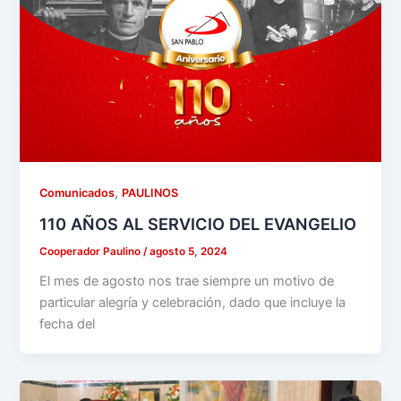
,
Comunicados
PAULINOS
110 AÑOS AL SERVICIO DEL EVANGELIO
Cooperador Paulino
/
agosto 5, 2024
El mes de agosto nos trae siempre un motivo de
particular alegría y celebración, dado que incluye la
fecha del