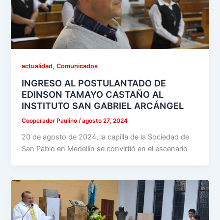
,
actualidad
Comunicados
INGRESO AL POSTULANTADO DE
EDINSON TAMAYO CASTAÑO AL
INSTITUTO SAN GABRIEL ARCÁNGEL
Cooperador Paulino
/
agosto 27, 2024
20 de agosto de 2024, la capilla de la Sociedad de
San Pablo en Medellín se convirtió en el escenario