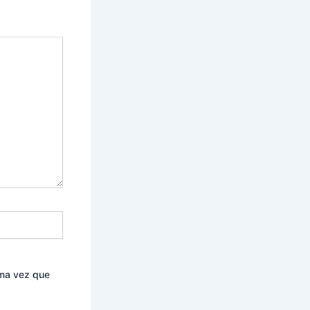
ima vez que