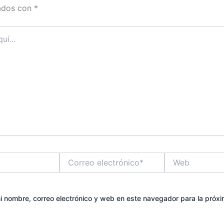
ados con
*
Correo
Web
electrónico*
 nombre, correo electrónico y web en este navegador para la próx