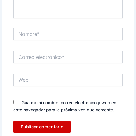
Nombre*
Correo
electrónico*
Web
Guarda mi nombre, correo electrónico y web en
este navegador para la próxima vez que comente.