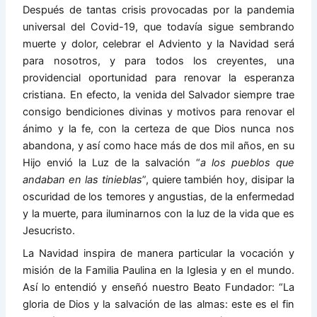
Después de tantas crisis provocadas por la pandemia
universal del Covid-19, que todavía sigue sembrando
muerte y dolor, celebrar el Adviento y la Navidad será
para nosotros, y para todos los creyentes, una
providencial oportunidad para renovar la esperanza
cristiana. En efecto, la venida del Salvador siempre trae
consigo bendiciones divinas y motivos para renovar el
ánimo y la fe, con la certeza de que Dios nunca nos
abandona, y así como hace más de dos mil años, en su
Hijo envió la Luz de la salvación “
a los pueblos que
andaban en las tinieblas
”, quiere también hoy, disipar la
oscuridad de los temores y angustias, de la enfermedad
y la muerte, para iluminarnos con la luz de la vida que es
Jesucristo.
La Navidad inspira de manera particular la vocación y
misión de la Familia Paulina en la Iglesia y en el mundo.
Así lo entendió y enseñó nuestro Beato Fundador: “La
gloria de Dios y la salvación de las almas: este es el fin