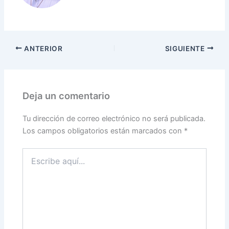
ANTERIOR
SIGUIENTE
Deja un comentario
Tu dirección de correo electrónico no será publicada.
Los campos obligatorios están marcados con
*
Escribe
aquí...