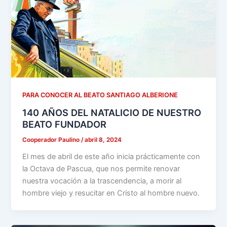
PARA CONOCER AL BEATO SANTIAGO ALBERIONE
140 AÑOS DEL NATALICIO DE NUESTRO
BEATO FUNDADOR
Cooperador Paulino
/
abril 8, 2024
El mes de abril de este año inicia prácticamente con
la Octava de Pascua, que nos permite renovar
nuestra vocación a la trascendencia, a morir al
hombre viejo y resucitar en Cristo al hombre nuevo.