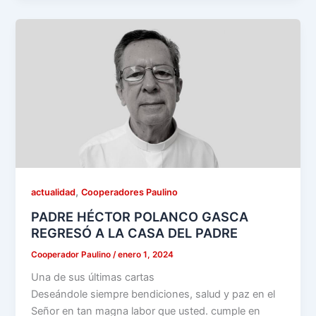
,
actualidad
Cooperadores Paulino
PADRE HÉCTOR POLANCO GASCA
REGRESÓ A LA CASA DEL PADRE
Cooperador Paulino
/
enero 1, 2024
Una de sus últimas cartas
Deseándole siempre bendiciones, salud y paz en el
Señor en tan magna labor que usted. cumple en